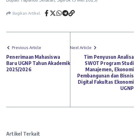
Bagikan Artikel
Previous Article
Next Article
Penerimaan Mahasiswa
Tim Penyusun Analisa
Baru UGNP Tahun Akademik
SWOT Program Studi
2025/2026
Manajemen, Ekonomi
Pembangunan dan Bisnis
Digital Fakultas Ekonomi
UGNP
Artikel Terkait