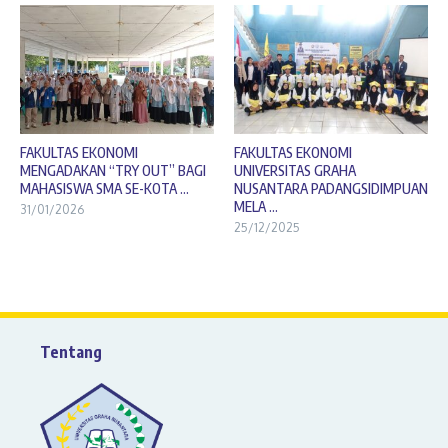
FAKULTAS EKONOMI
FAKULTAS EKONOMI
MENGADAKAN “TRY OUT” BAGI
UNIVERSITAS GRAHA
MAHASISWA SMA SE-KOTA ...
NUSANTARA PADANGSIDIMPUAN
MELA ...
31/01/2026
25/12/2025
Tentang